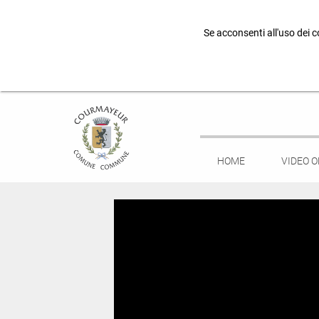
Se acconsenti all'uso dei c
HOME
VIDEO 