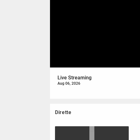
Live Streaming
Aug 06, 2026
Dirette